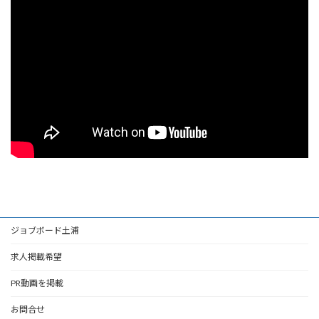
ジョブボード土浦
求人掲載希望
PR動画を掲載
お問合せ